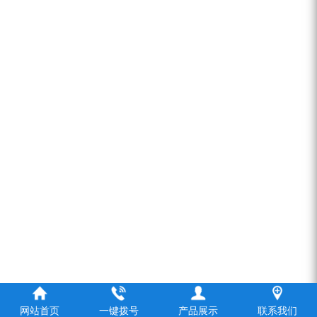
网站首页
一键拨号
产品展示
联系我们